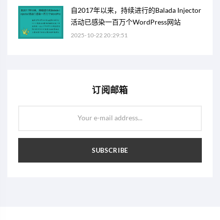
自2017年以来，持续进行的Balada Injector
活动已感染一百万个WordPress网站
2025-10-22 20:29:51
订阅邮箱
Your e-mail address...
SUBSCRIBE