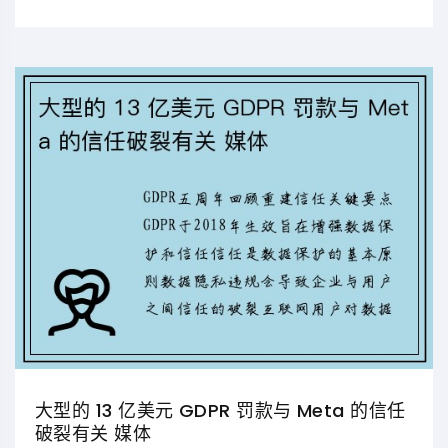
大型的 13 亿美元 GDPR 罚款与 Meta 的信任
破裂有关 媒体