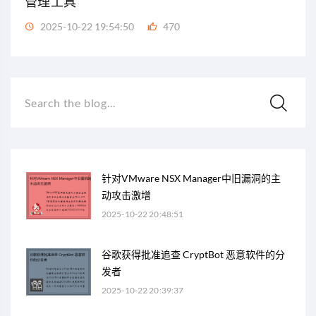
管理工具
2025-10-22 19:54:50
470
Search the blog...
针对VMware NSX Manager中旧漏洞的主
动攻击激增
2025-10-22 20:48:51
谷歌获得批准追查 CryptBot 恶意软件的分
发者
2025-10-22 20:39:37