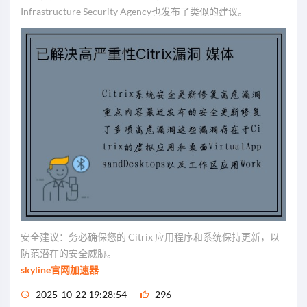
Infrastructure Security Agency也发布了类似的建议。
安全建议：务必确保您的 Citrix 应用程序和系统保持更新，以
防范潜在的安全威胁。
skyline官网加速器
2025-10-22 19:28:54
296