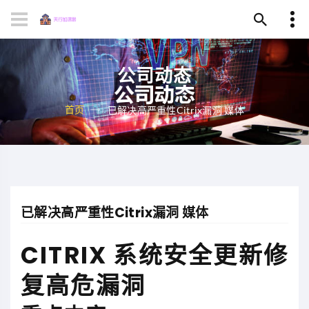
公司动态
首页
已解决高严重性Citrix漏洞 媒体
已解决高严重性Citrix漏洞 媒体
CITRIX 系统安全更新修
复高危漏洞