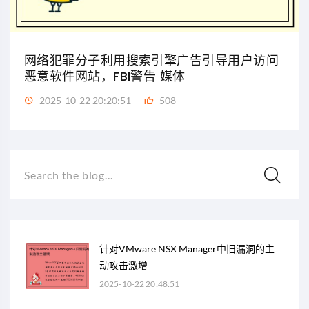
网络犯罪分子利用搜索引擎广告引导用户访问
恶意软件网站，FBI警告 媒体
2025-10-22 20:20:51
508
Search the blog...
针对VMware NSX Manager中旧漏洞的主
动攻击激增
2025-10-22 20:48:51