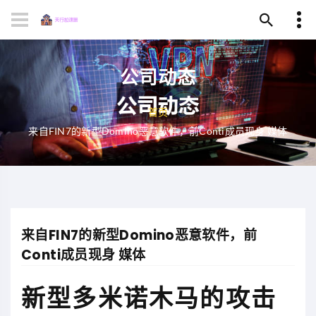
公司动态
首页
来自FIN7的新型Domino恶意软件，前Conti成员现身 媒体
来自FIN7的新型Domino恶意软件，前
Conti成员现身 媒体
新型多米诺木马的攻击