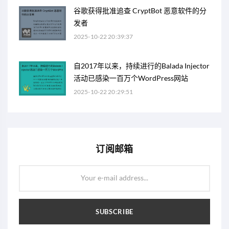
谷歌获得批准追查 CryptBot 恶意软件的分
发者
2025-10-22 20:39:37
自2017年以来，持续进行的Balada Injector
活动已感染一百万个WordPress网站
2025-10-22 20:29:51
订阅邮箱
Your e-mail address...
SUBSCRIBE