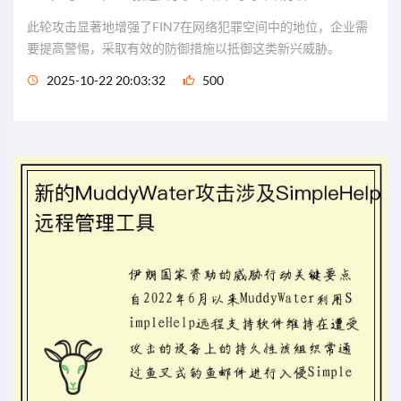
此轮攻击显著地增强了FIN7在网络犯罪空间中的地位，企业需
要提高警惕，采取有效的防御措施以抵御这类新兴威胁。
2025-10-22 20:03:32
500